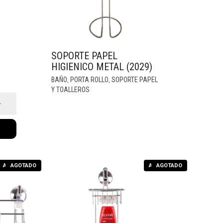
SOPORTE PAPEL
HIGIENICO METAL (2029)
BAÑO
PORTA ROLLO
SOPORTE PAPEL
,
,
Y TOALLEROS
AGOTADO
AGOTADO
AGOTADO
AGOTADO