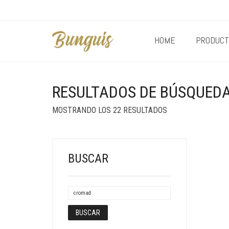
HOME
PRODUCT
RESULTADOS DE BÚSQUEDA
MOSTRANDO LOS 22 RESULTADOS
BUSCAR
BUSCAR