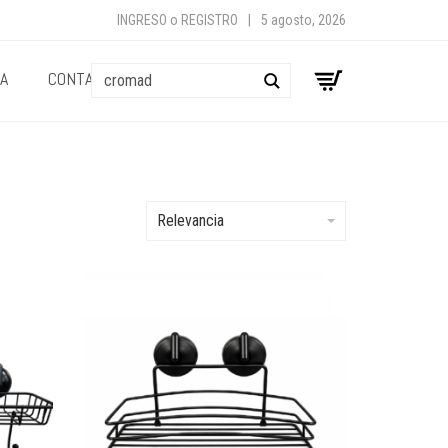
INGRESO
o
REGISTRO
|
5 agosto, 2026
A
CONTACTO
Buscar
Relevancia