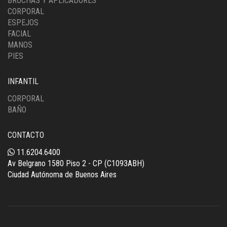
BROCHAS Y APLICADORES
CORPORAL
ESPEJOS
FACIAL
MANOS
PIES
INFANTIL
CORPORAL
BAÑO
CONTACTO
11.6204.6400
Av Belgrano 1580 Piso 2 - CP (C1093ABH)
Ciudad Autónoma de Buenos Aires