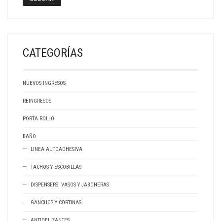
CATEGORÍAS
NUEVOS INGRESOS
REINGRESOS
PORTA ROLLO
BAÑO
LINEA AUTOADHESIVA
TACHOS Y ESCOBILLAS
DISPENSERS, VASOS Y JABONERAS
GANCHOS Y CORTINAS
ANTIDELIZANTES