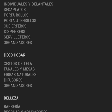
INDIVIDUALES Y DELANTALES
SECAPLATOS
PORTA ROLLOS
PORTA UTENSILLOS
CUBIERTEROS
DISPENSERS
SERVILLETEROS
ORGANIZADORES
DECO HOGAR
CESTOS DE TELA
FANALES Y MESAS
FIBRAS NATURALES
DIFUSORES
ORGANIZADORES
BELLEZA
BARBERÍA