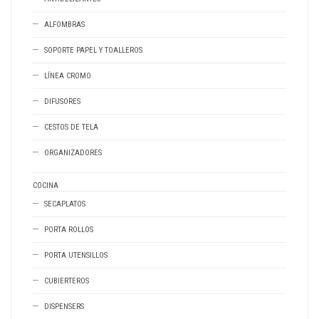
ALFOMBRAS
SOPORTE PAPEL Y TOALLEROS
LÍNEA CROMO
DIFUSORES
CESTOS DE TELA
ORGANIZADORES
COCINA
SECAPLATOS
PORTA ROLLOS
PORTA UTENSILLOS
CUBIERTEROS
DISPENSERS