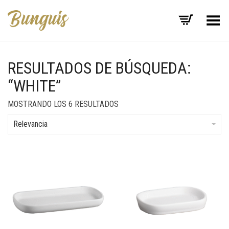
Menú
RESULTADOS DE BÚSQUEDA:
“WHITE”
MOSTRANDO LOS 6 RESULTADOS
Relevancia