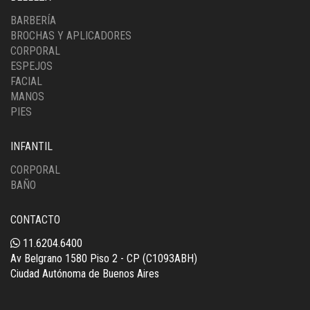
BARBERÍA
BROCHAS Y APLICADORES
CORPORAL
ESPEJOS
FACIAL
MANOS
PIES
INFANTIL
CORPORAL
BAÑO
CONTACTO
11.6204.6400
Av Belgrano 1580 Piso 2 - CP (C1093ABH)
Ciudad Autónoma de Buenos Aires