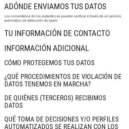
ADÓNDE ENVIAMOS TUS DATOS
Los comentarios de los visitantes se pueden verificar a través de un servicio
automático de detección de spam.
TU INFORMACIÓN DE CONTACTO
INFORMACIÓN ADICIONAL
CÓMO PROTEGEMOS TUS DATOS
¿QUÉ PROCEDIMIENTOS DE VIOLACIÓN DE
DATOS TENEMOS EN MARCHA?
DE QUIÉNES (TERCEROS) RECIBIMOS
DATOS
QUÉ TOMA DE DECISIONES Y/O PERFILES
AUTOMATIZADOS SE REALIZAN CON LOS