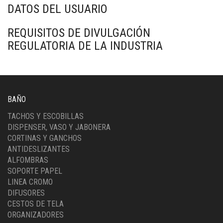
DATOS DEL USUARIO
REQUISITOS DE DIVULGACIÓN
REGULATORIA DE LA INDUSTRIA
BAÑO
TACHOS Y ESCOBILLAS
DISPENSER, VASO Y JABONERA
CORTINAS Y GANCHOS
ANTIDESLIZANTES
ALFOMBRAS
SOPORTE PAPEL
LINEA CROMO
DIFUSORES
CESTOS DE TELA
ORGANIZADORES