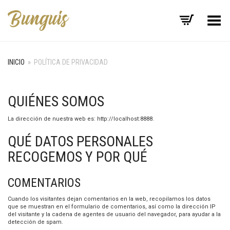
Menú
INICIO
»
POLÍTICA DE PRIVACIDAD
QUIÉNES SOMOS
La dirección de nuestra web es: http://localhost:8888.
QUÉ DATOS PERSONALES
RECOGEMOS Y POR QUÉ
COMENTARIOS
Cuando los visitantes dejan comentarios en la web, recopilamos los datos
que se muestran en el formulario de comentarios, así como la dirección IP
del visitante y la cadena de agentes de usuario del navegador, para ayudar a la
detección de spam.