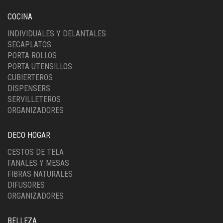
COCINA
INDIVIDUALES Y DELANTALES
SECAPLATOS
PORTA ROLLOS
PORTA UTENSILLOS
CUBIERTEROS
DISPENSERS
SERVILLETEROS
ORGANIZADORES
DECO HOGAR
CESTOS DE TELA
FANALES Y MESAS
FIBRAS NATURALES
DIFUSORES
ORGANIZADORES
BELLEZA