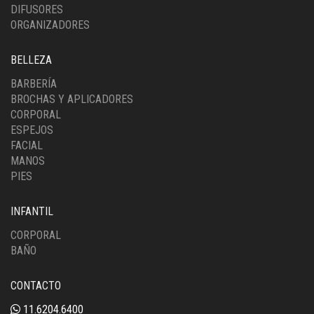
DIFUSORES
ORGANIZADORES
BELLEZA
BARBERÍA
BROCHAS Y APLICADORES
CORPORAL
ESPEJOS
FACIAL
MANOS
PIES
INFANTIL
CORPORAL
BAÑO
CONTACTO
11.6204.6400