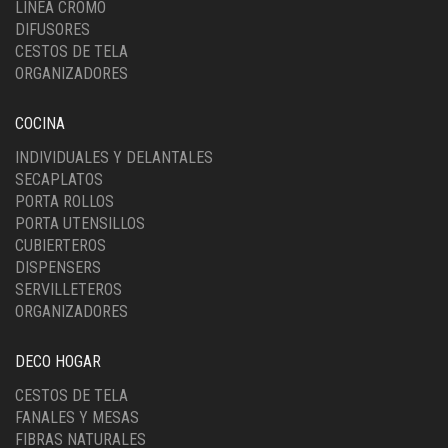
LINEA CROMO
DIFUSORES
CESTOS DE TELA
ORGANIZADORES
COCINA
INDIVIDUALES Y DELANTALES
SECAPLATOS
PORTA ROLLOS
PORTA UTENSILLOS
CUBIERTEROS
DISPENSERS
SERVILLETEROS
ORGANIZADORES
DECO HOGAR
CESTOS DE TELA
FANALES Y MESAS
FIBRAS NATURALES