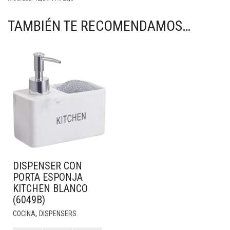
TAMBIÉN TE RECOMENDAMOS…
DISPENSER CON
PORTA ESPONJA
KITCHEN BLANCO
(6049B)
,
COCINA
DISPENSERS