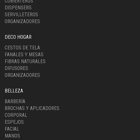
CUBIERTEROS
DISPENSERS
SERVILLETEROS
ORGANIZADORES
DECO HOGAR
CESTOS DE TELA
FANALES Y MESAS
FIBRAS NATURALES
DIFUSORES
ORGANIZADORES
BELLEZA
BARBERÍA
BROCHAS Y APLICADORES
CORPORAL
ESPEJOS
FACIAL
MANOS