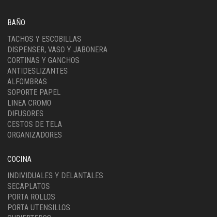
BAÑO
TACHOS Y ESCOBILLAS
DISPENSER, VASO Y JABONERA
CORTINAS Y GANCHOS
ANTIDESLIZANTES
ALFOMBRAS
SOPORTE PAPEL
LINEA CROMO
DIFUSORES
CESTOS DE TELA
ORGANIZADORES
COCINA
INDIVIDUALES Y DELANTALES
SECAPLATOS
PORTA ROLLOS
PORTA UTENSILLOS