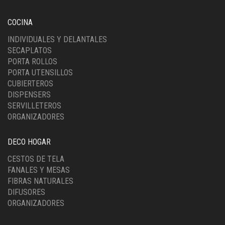
COCINA
INDIVIDUALES Y DELANTALES
SECAPLATOS
PORTA ROLLOS
PORTA UTENSILLOS
CUBIERTEROS
DISPENSERS
SERVILLETEROS
ORGANIZADORES
DECO HOGAR
CESTOS DE TELA
FANALES Y MESAS
FIBRAS NATURALES
DIFUSORES
ORGANIZADORES