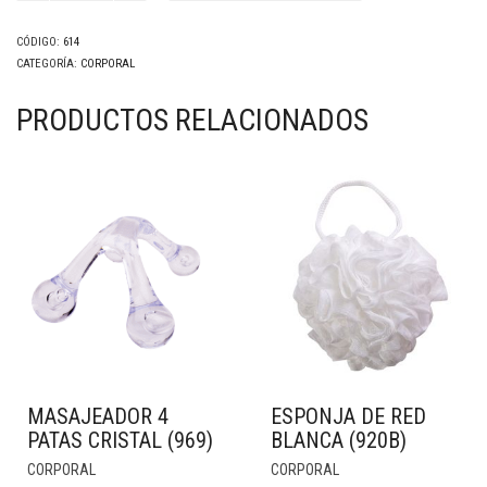
(614)
cantidad
CÓDIGO:
614
CATEGORÍA:
CORPORAL
PRODUCTOS RELACIONADOS
MASAJEADOR 4
ESPONJA DE RED
PATAS CRISTAL (969)
BLANCA (920B)
CORPORAL
CORPORAL