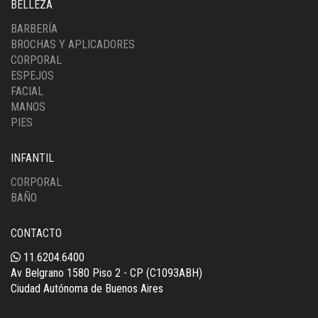
BELLEZA
BARBERÍA
BROCHAS Y APLICADORES
CORPORAL
ESPEJOS
FACIAL
MANOS
PIES
INFANTIL
CORPORAL
BAÑO
CONTACTO
11.6204.6400
Av Belgrano 1580 Piso 2 - CP (C1093ABH)
Ciudad Autónoma de Buenos Aires