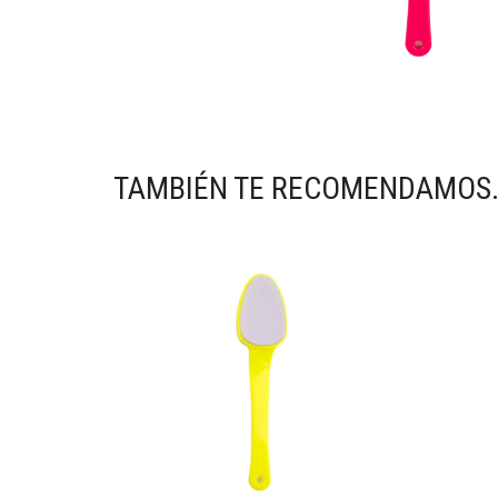
TAMBIÉN TE RECOMENDAMOS