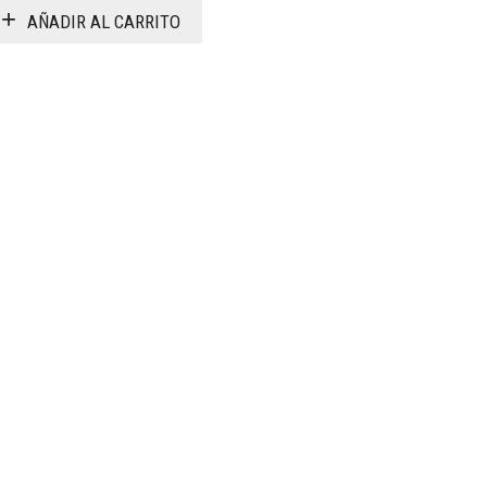
AÑADIR AL CARRITO