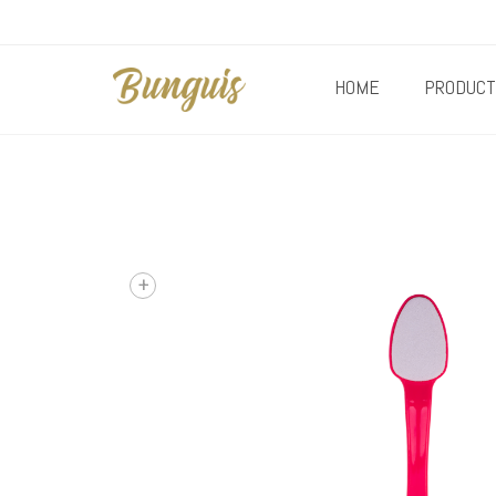
HOME
PRODUCT
+