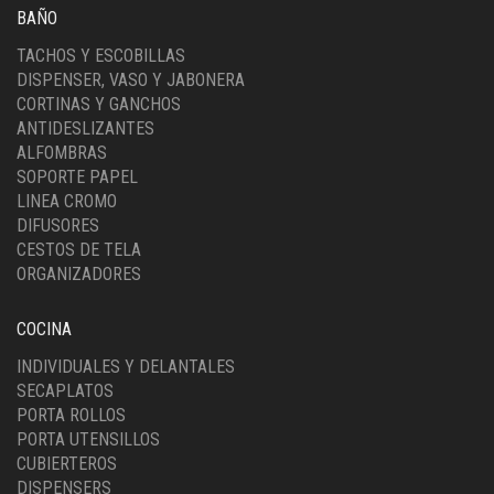
BAÑO
TACHOS Y ESCOBILLAS
DISPENSER, VASO Y JABONERA
CORTINAS Y GANCHOS
ANTIDESLIZANTES
ALFOMBRAS
SOPORTE PAPEL
LINEA CROMO
DIFUSORES
CESTOS DE TELA
ORGANIZADORES
COCINA
INDIVIDUALES Y DELANTALES
SECAPLATOS
PORTA ROLLOS
PORTA UTENSILLOS
CUBIERTEROS
DISPENSERS