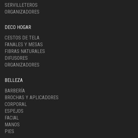
SERVILLETEROS
ORGANIZADORES
DECO HOGAR
CESTOS DE TELA
FANALES Y MESAS
FIBRAS NATURALES
DIFUSORES
ORGANIZADORES
BELLEZA
BARBERÍA
BROCHAS Y APLICADORES
CORPORAL
ESPEJOS
FACIAL
MANOS
PIES