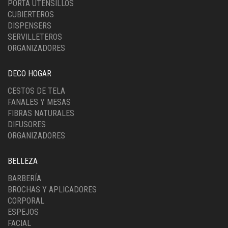
PORTA UTENSILLOS
CUBIERTEROS
DISPENSERS
SERVILLETEROS
ORGANIZADORES
DECO HOGAR
CESTOS DE TELA
FANALES Y MESAS
FIBRAS NATURALES
DIFUSORES
ORGANIZADORES
BELLEZA
BARBERÍA
BROCHAS Y APLICADORES
CORPORAL
ESPEJOS
FACIAL