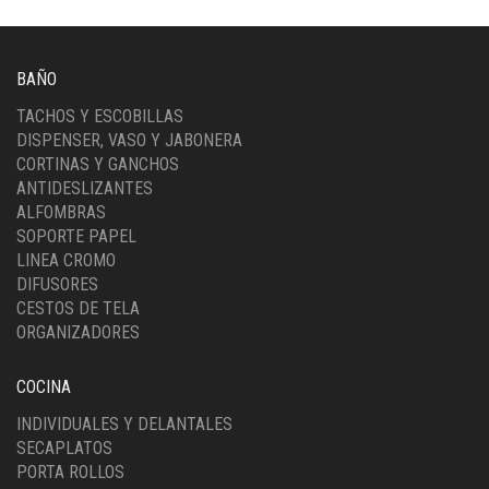
BAÑO
TACHOS Y ESCOBILLAS
DISPENSER, VASO Y JABONERA
CORTINAS Y GANCHOS
ANTIDESLIZANTES
ALFOMBRAS
SOPORTE PAPEL
LINEA CROMO
DIFUSORES
CESTOS DE TELA
ORGANIZADORES
COCINA
INDIVIDUALES Y DELANTALES
SECAPLATOS
PORTA ROLLOS