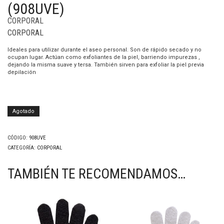
(908UVE)
CORPORAL
CORPORAL
Ideales para utilizar durante el aseo personal. Son de rápido secado y no
ocupan lugar. Actúan como exfoliantes de la piel, barriendo impurezas ,
dejando la misma suave y tersa. También sirven para exfoliar la piel previa
depilación
Agotado
CÓDIGO:
908UVE
CATEGORÍA:
CORPORAL
TAMBIÉN TE RECOMENDAMOS…