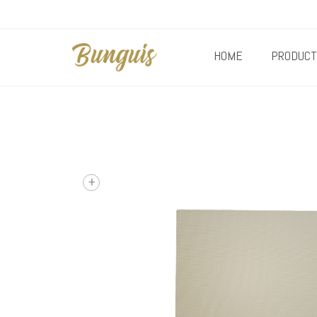
HOME
PRODUCT
+