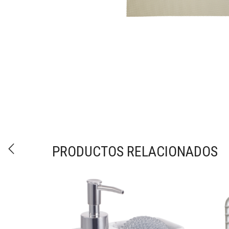
PRODUCTOS RELACIONADOS