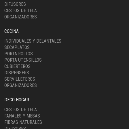
DIFUSORES
CESTOS DE TELA
ORGANIZADORES
COCINA
INDIVIDUALES Y DELANTALES
SECAPLATOS
PORTA ROLLOS
PORTA UTENSILLOS
CUBIERTEROS
DISPENSERS
SERVILLETEROS
ORGANIZADORES
DECO HOGAR
CESTOS DE TELA
FANALES Y MESAS
FIBRAS NATURALES
DIFUSORES