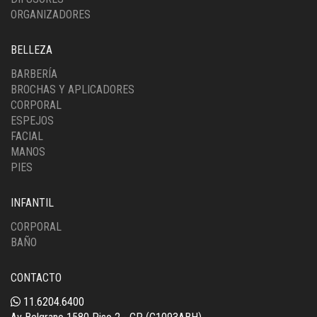
ORGANIZADORES
BELLEZA
BARBERÍA
BROCHAS Y APLICADORES
CORPORAL
ESPEJOS
FACIAL
MANOS
PIES
INFANTIL
CORPORAL
BAÑO
CONTACTO
11.6204.6400