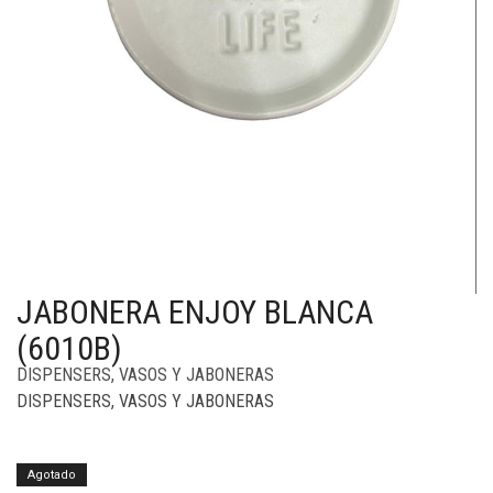
JABONERA ENJOY BLANCA
(6010B)
DISPENSERS, VASOS Y JABONERAS
DISPENSERS, VASOS Y JABONERAS
Agotado