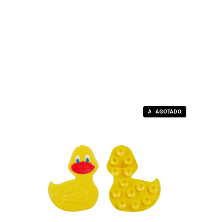
AGOTADO
AGOTADO