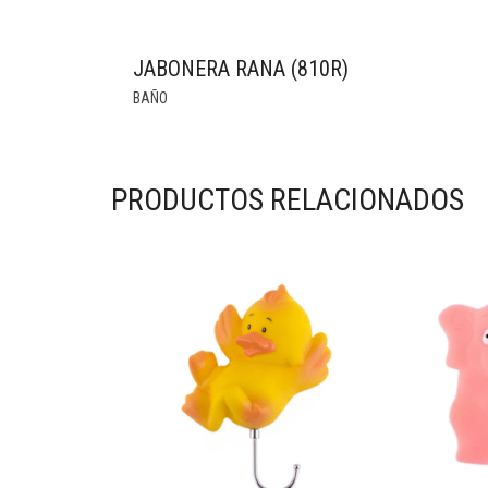
JABONERA RANA (810R)
BAÑO
PRODUCTOS RELACIONADOS