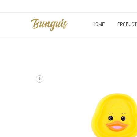
HOME
PRODUCT
+