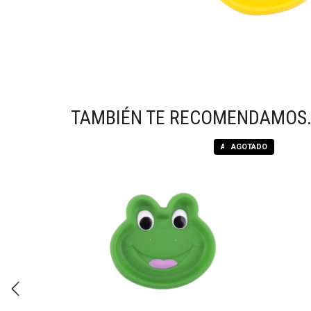
TAMBIÉN TE RECOMENDAMOS
AGOTADO
AGOTADO