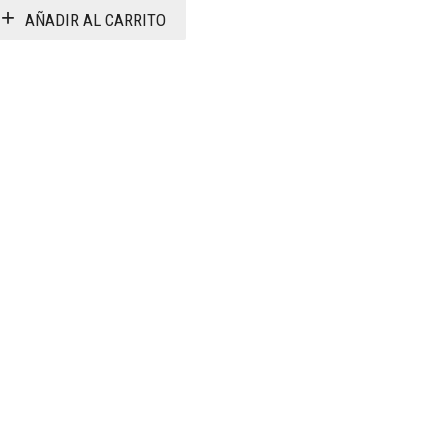
AÑADIR AL CARRITO