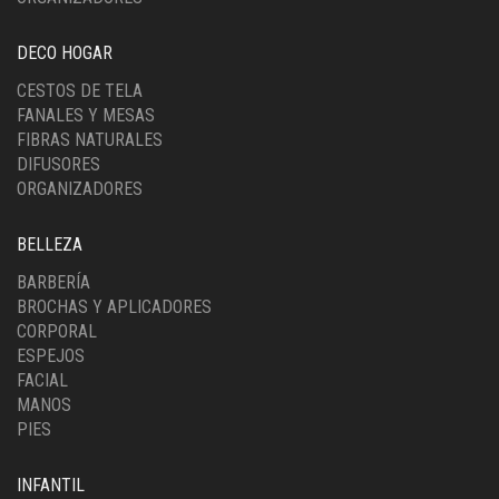
DECO HOGAR
CESTOS DE TELA
FANALES Y MESAS
FIBRAS NATURALES
DIFUSORES
ORGANIZADORES
BELLEZA
BARBERÍA
BROCHAS Y APLICADORES
CORPORAL
ESPEJOS
FACIAL
MANOS
PIES
INFANTIL