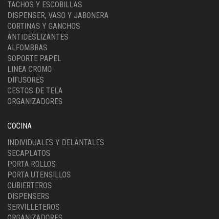
TACHOS Y ESCOBILLAS
DISPENSER, VASO Y JABONERA
CORTINAS Y GANCHOS
ANTIDESLIZANTES
ALFOMBRAS
SOPORTE PAPEL
LINEA CROMO
DIFUSORES
CESTOS DE TELA
ORGANIZADORES
COCINA
INDIVIDUALES Y DELANTALES
SECAPLATOS
PORTA ROLLOS
PORTA UTENSILLOS
CUBIERTEROS
DISPENSERS
SERVILLETEROS
ORGANIZADORES