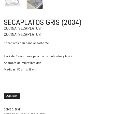
SECAPLATOS GRIS (2034)
COCINA
,
SECAPLATOS
COCINA
,
SECAPLATOS
Secaplatos con paño absorbente
Rack de 3 secciones para platos, cubiertos y tazas
Alfombra de microfibra gris
Medidas: 50 cm x 39 cm
Agotado
CÓDIGO:
2034