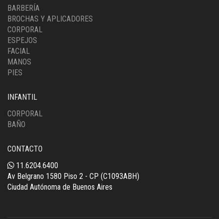
BARBERÍA
BROCHAS Y APLICADORES
CORPORAL
ESPEJOS
FACIAL
MANOS
PIES
INFANTIL
CORPORAL
BAÑO
CONTACTO
11.6204.6400
Av Belgrano 1580 Piso 2 - CP (C1093ABH)
Ciudad Autónoma de Buenos Aires