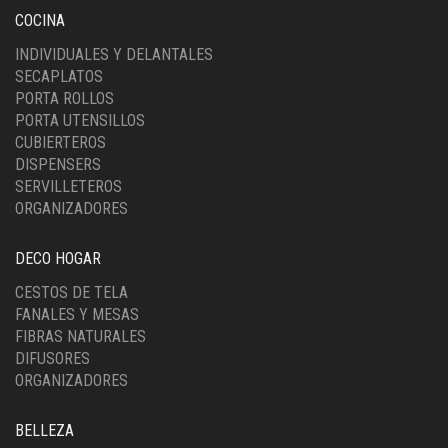
COCINA
INDIVIDUALES Y DELANTALES
SECAPLATOS
PORTA ROLLOS
PORTA UTENSILLOS
CUBIERTEROS
DISPENSERS
SERVILLETEROS
ORGANIZADORES
DECO HOGAR
CESTOS DE TELA
FANALES Y MESAS
FIBRAS NATURALES
DIFUSORES
ORGANIZADORES
BELLEZA