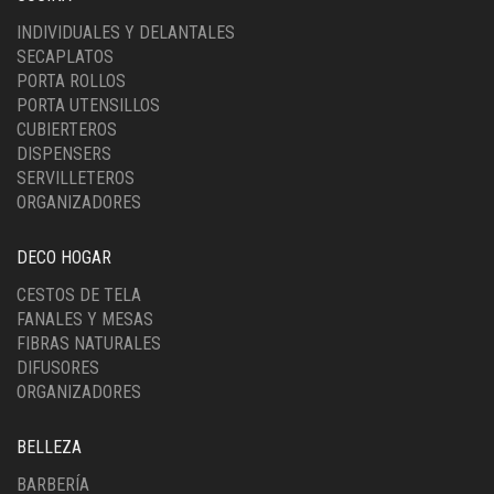
INDIVIDUALES Y DELANTALES
SECAPLATOS
PORTA ROLLOS
PORTA UTENSILLOS
CUBIERTEROS
DISPENSERS
SERVILLETEROS
ORGANIZADORES
DECO HOGAR
CESTOS DE TELA
FANALES Y MESAS
FIBRAS NATURALES
DIFUSORES
ORGANIZADORES
BELLEZA
BARBERÍA