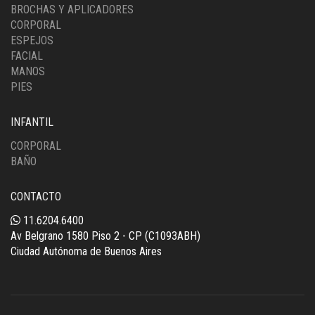
BROCHAS Y APLICADORES
CORPORAL
ESPEJOS
FACIAL
MANOS
PIES
INFANTIL
CORPORAL
BAÑO
CONTACTO
11.6204.6400
Av Belgrano 1580 Piso 2 - CP (C1093ABH)
Ciudad Autónoma de Buenos Aires