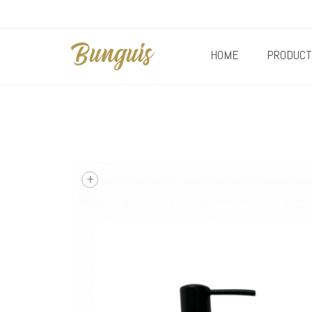
HOME
PRODUCT
+