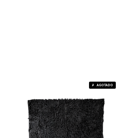
AGOTADO
AGOTADO