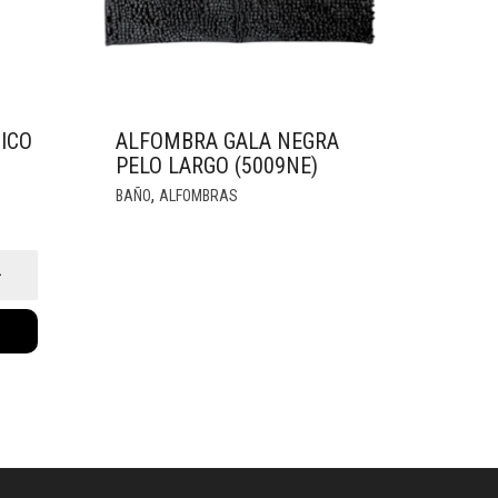
ICO
ALFOMBRA GALA NEGRA
PELO LARGO (5009NE)
,
BAÑO
ALFOMBRAS