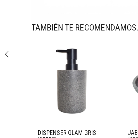
TAMBIÉN TE RECOMENDAMOS
DISPENSER GLAM GRIS
JAB