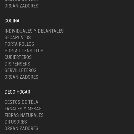
ORGANIZADORES
COCINA
INDIVIDUALES Y DELANTALES
SECAPLATOS
PORTA ROLLOS
PORTA UTENSILLOS
CUBIERTEROS
DISPENSERS
SERVILLETEROS
ORGANIZADORES
DECO HOGAR
CESTOS DE TELA
FANALES Y MESAS
FIBRAS NATURALES
DIFUSORES
ORGANIZADORES