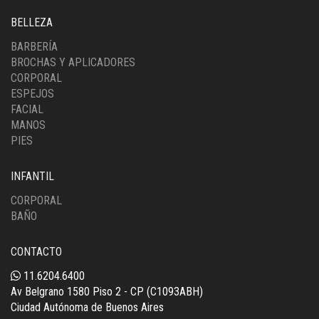
BELLEZA
BARBERÍA
BROCHAS Y APLICADORES
CORPORAL
ESPEJOS
FACIAL
MANOS
PIES
INFANTIL
CORPORAL
BAÑO
CONTACTO
11.6204.6400
Av Belgrano 1580 Piso 2 - CP (C1093ABH)
Ciudad Autónoma de Buenos Aires