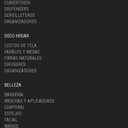
CUBIERTEROS
DISPENSERS
SERVILLETEROS
ORGANIZADORES
DECO HOGAR
CESTOS DE TELA
FANALES Y MESAS
FIBRAS NATURALES
DIFUSORES
ORGANIZADORES
BELLEZA
BARBERÍA
BROCHAS Y APLICADORES
CORPORAL
ESPEJOS
FACIAL
MANOS