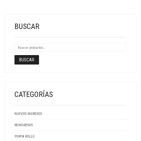
BUSCAR
BUSCAR
CATEGORÍAS
NUEVOS INGRESOS
REINGRESOS
PORTA ROLLO