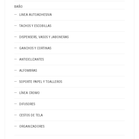
BAÑO
LINEA AUTOADHESIVA
TACHOS Y ESCOBILLAS
DISPENSERS, VASOS Y JABONERAS
GANCHOS Y CORTINAS
ANTIDELIZANTES
ALFOMBRAS
SOPORTE PAPEL Y TOALLEROS
LÍNEA CROMO
DIFUSORES
CESTOS DE TELA
ORGANIZADORES