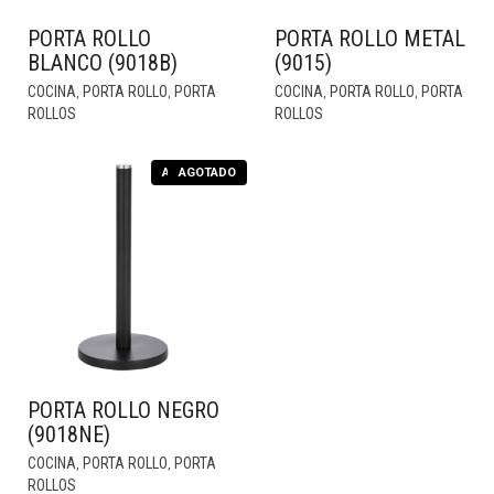
PORTA ROLLO
PORTA ROLLO METAL
BLANCO (9018B)
(9015)
COCINA
PORTA ROLLO
PORTA
COCINA
PORTA ROLLO
PORTA
,
,
,
,
ROLLOS
ROLLOS
AGOTADO
AGOTADO
PORTA ROLLO NEGRO
(9018NE)
COCINA
PORTA ROLLO
PORTA
,
,
ROLLOS