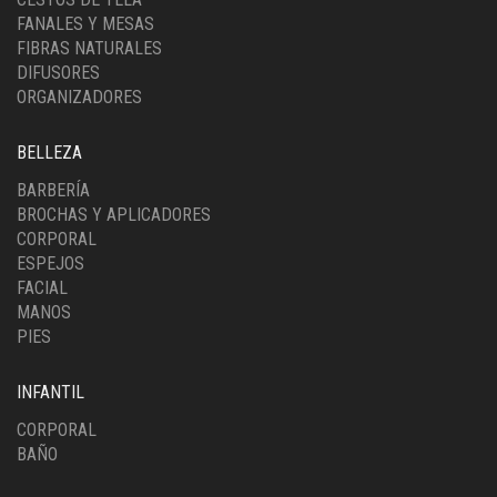
FANALES Y MESAS
FIBRAS NATURALES
DIFUSORES
ORGANIZADORES
BELLEZA
BARBERÍA
BROCHAS Y APLICADORES
CORPORAL
ESPEJOS
FACIAL
MANOS
PIES
INFANTIL
CORPORAL
BAÑO