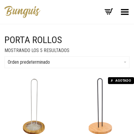
Menú
PORTA ROLLOS
MOSTRANDO LOS 5 RESULTADOS
Orden predeterminado
AGOTADO
AGOTADO