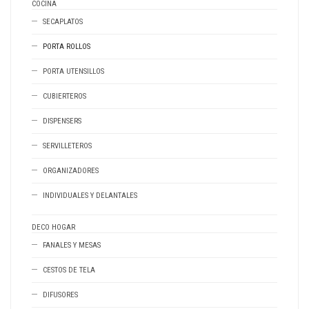
COCINA
SECAPLATOS
PORTA ROLLOS
PORTA UTENSILLOS
CUBIERTEROS
DISPENSERS
SERVILLETEROS
ORGANIZADORES
INDIVIDUALES Y DELANTALES
DECO HOGAR
FANALES Y MESAS
CESTOS DE TELA
DIFUSORES