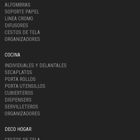
ALFOMBRAS
SOPORTE PAPEL
LINEA CROMO
DIFUSORES
CESTOS DE TELA
ORGANIZADORES
COCINA
INDIVIDUALES Y DELANTALES
SECAPLATOS
PORTA ROLLOS
PORTA UTENSILLOS
CUBIERTEROS
DISPENSERS
SERVILLETEROS
ORGANIZADORES
DECO HOGAR
CESTOS DE TELA