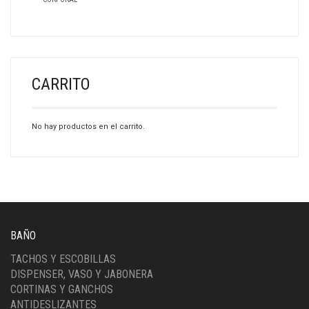
CARRITO
No hay productos en el carrito.
BAÑO
TACHOS Y ESCOBILLAS
DISPENSER, VASO Y JABONERA
CORTINAS Y GANCHOS
ANTIDESLIZANTES