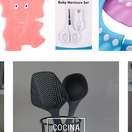
COCINA