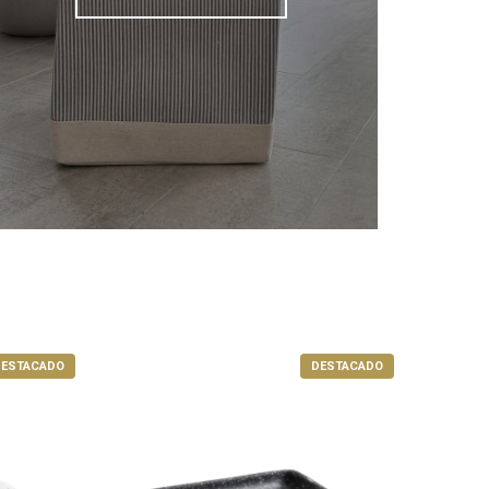
ESTACADO
DESTACADO