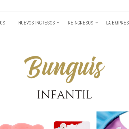
OS
NUEVOS INGRESOS
REINGRESOS
LA EMPRES