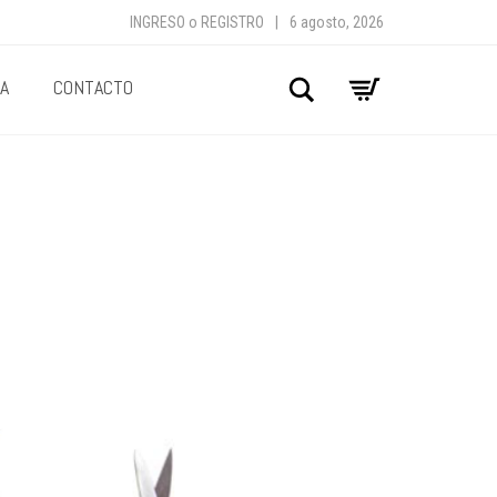
INGRESO
o
REGISTRO
|
6 agosto, 2026
A
CONTACTO
Buscar