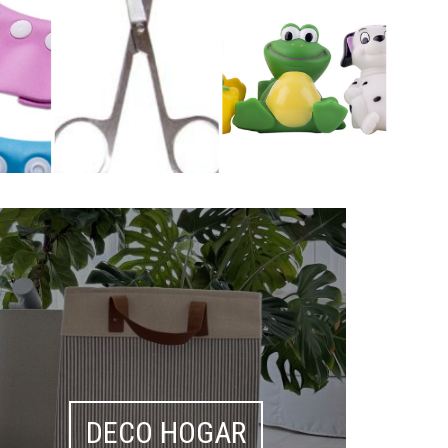
DECO HOGAR