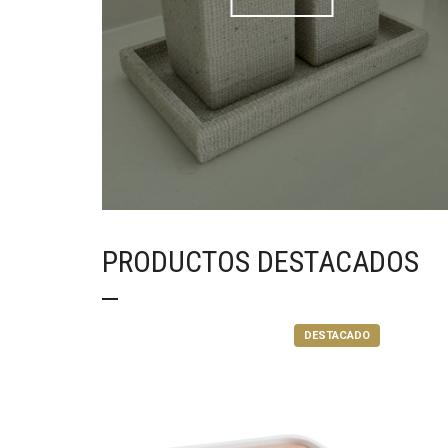
PRODUCTOS DESTACADOS
DESTACADO