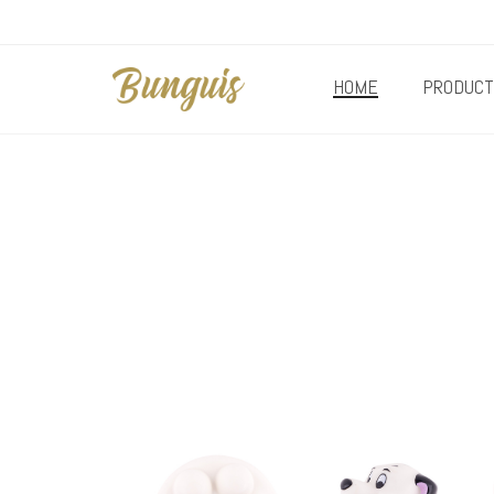
HOME
PRODUCT