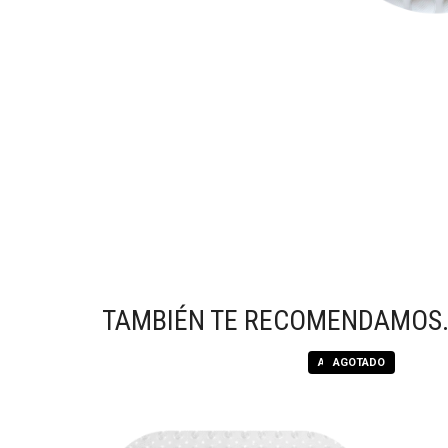
TAMBIÉN TE RECOMENDAMOS
AGOTADO
AGOTADO