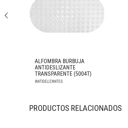
ALFOMBRA BURBUJA
ANTIDESLIZANTE
TRANSPARENTE (5004T)
ANTIDELIZANTES
PRODUCTOS RELACIONADOS