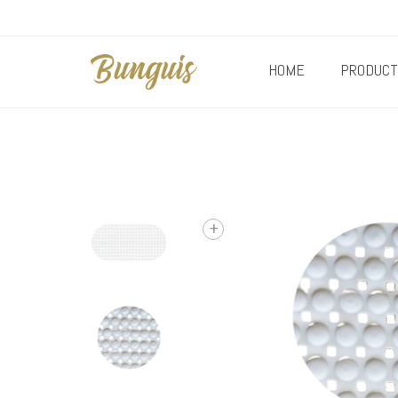
HOME
PRODUCT
+