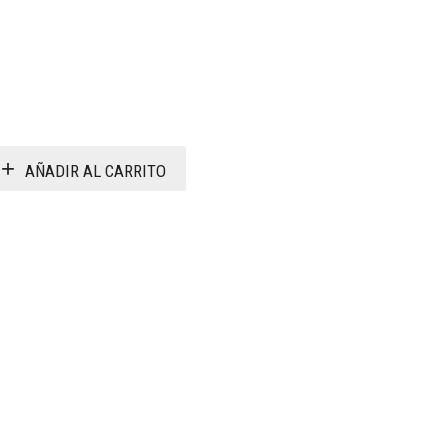
AÑADIR AL CARRITO