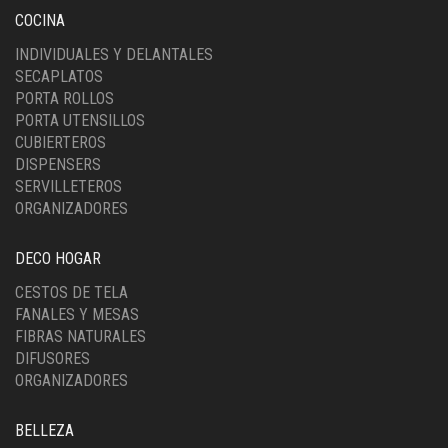
COCINA
INDIVIDUALES Y DELANTALES
SECAPLATOS
PORTA ROLLOS
PORTA UTENSILLOS
CUBIERTEROS
DISPENSERS
SERVILLETEROS
ORGANIZADORES
DECO HOGAR
CESTOS DE TELA
FANALES Y MESAS
FIBRAS NATURALES
DIFUSORES
ORGANIZADORES
BELLEZA