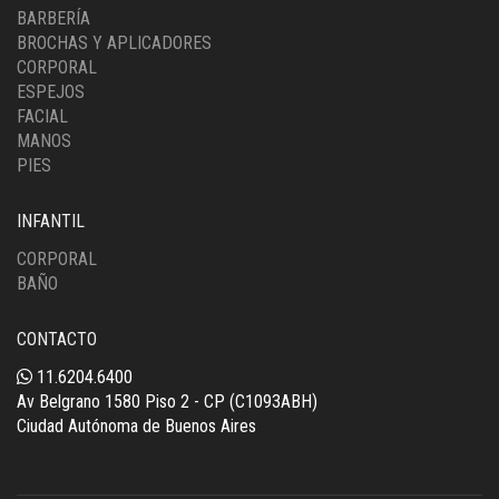
BARBERÍA
BROCHAS Y APLICADORES
CORPORAL
ESPEJOS
FACIAL
MANOS
PIES
INFANTIL
CORPORAL
BAÑO
CONTACTO
11.6204.6400
Av Belgrano 1580 Piso 2 - CP (C1093ABH)
Ciudad Autónoma de Buenos Aires