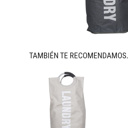
TAMBIÉN TE RECOMENDAMOS