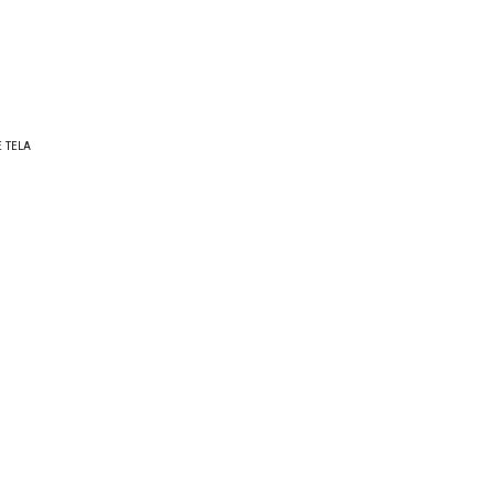
E TELA