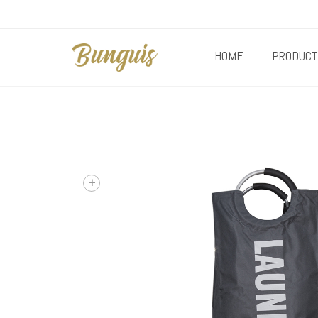
HOME
PRODUCT
+