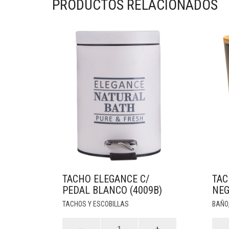
PRODUCTOS RELACIONADOS
TACHO ELEGANCE C/
TAC
PEDAL BLANCO (4009B)
NEG
TACHOS Y ESCOBILLAS
BAÑO
Tacho
Tach