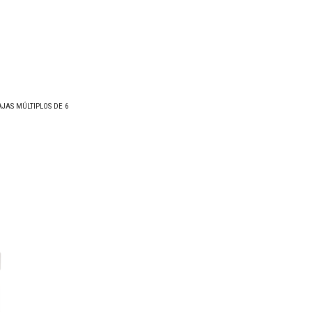
JAS MÚLTIPLOS DE 6