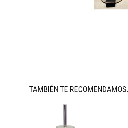
TAMBIÉN TE RECOMENDAMOS