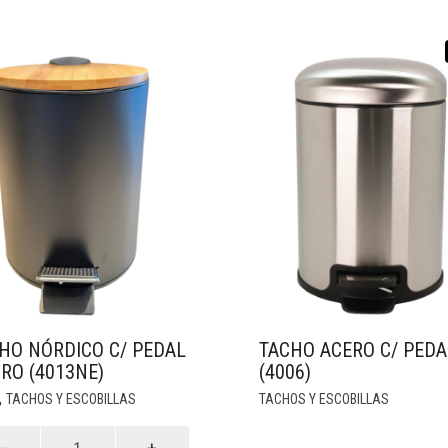
HO NÓRDICO C/ PEDAL
TACHO ACERO C/ PEDA
RO (4013NE)
(4006)
,
TACHOS Y ESCOBILLAS
TACHOS Y ESCOBILLAS
o