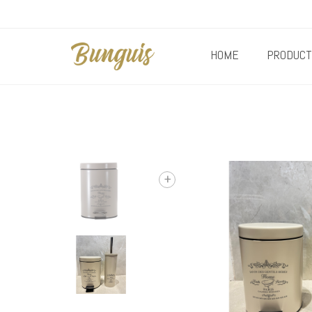
HOME
PRODUCT
+