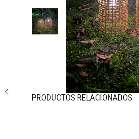
PRODUCTOS RELACIONADOS