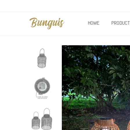
HOME
PRODUCT
+