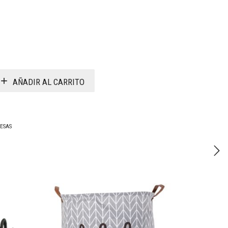
AÑADIR AL CARRITO
MESAS