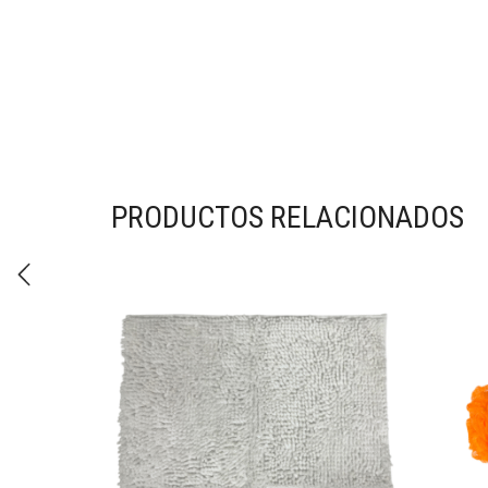
PRODUCTOS RELACIONADOS