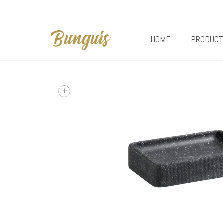
HOME
PRODUCT
+