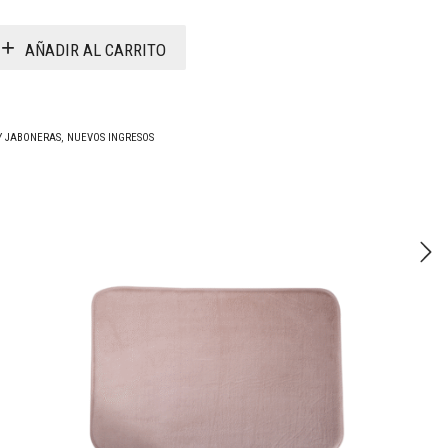
AÑADIR AL CARRITO
 Y JABONERAS
,
NUEVOS INGRESOS