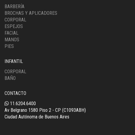
BARBERÍA
BROCHAS Y APLICADORES
CORPORAL
ESPEJOS
FACIAL
MANOS
PIES
INFANTIL
CORPORAL
BAÑO
CONTACTO
11.6204.6400
Av Belgrano 1580 Piso 2 - CP (C1093ABH)
Ciudad Autónoma de Buenos Aires