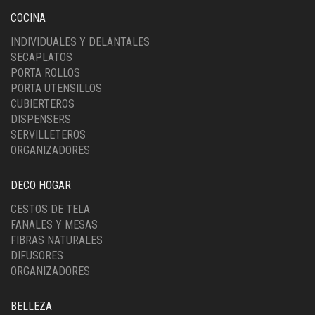
COCINA
INDIVIDUALES Y DELANTALES
SECAPLATOS
PORTA ROLLOS
PORTA UTENSILLOS
CUBIERTEROS
DISPENSERS
SERVILLETEROS
ORGANIZADORES
DECO HOGAR
CESTOS DE TELA
FANALES Y MESAS
FIBRAS NATURALES
DIFUSORES
ORGANIZADORES
BELLEZA