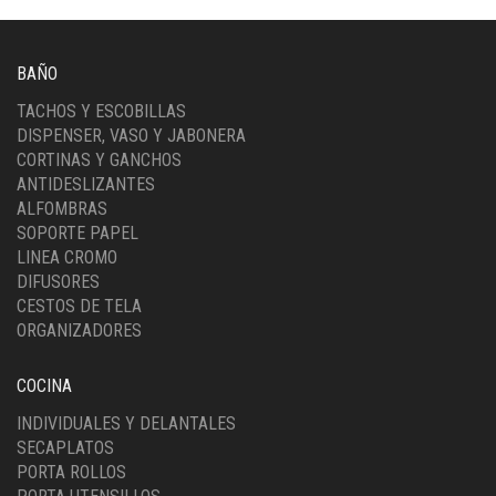
BAÑO
TACHOS Y ESCOBILLAS
DISPENSER, VASO Y JABONERA
CORTINAS Y GANCHOS
ANTIDESLIZANTES
ALFOMBRAS
SOPORTE PAPEL
LINEA CROMO
DIFUSORES
CESTOS DE TELA
ORGANIZADORES
COCINA
INDIVIDUALES Y DELANTALES
SECAPLATOS
PORTA ROLLOS