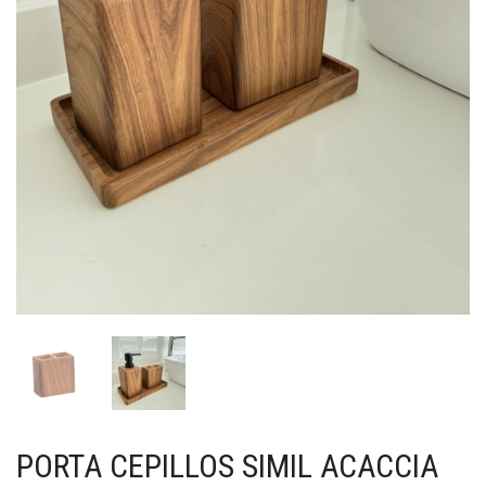
PORTA CEPILLOS SIMIL ACACCIA