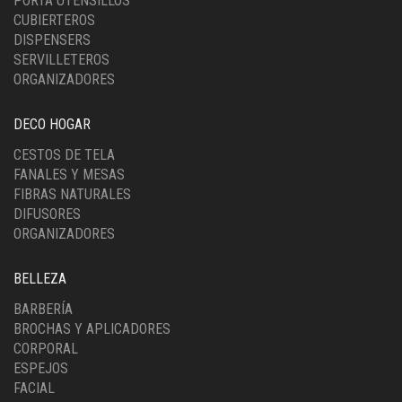
PORTA UTENSILLOS
CUBIERTEROS
DISPENSERS
SERVILLETEROS
ORGANIZADORES
DECO HOGAR
CESTOS DE TELA
FANALES Y MESAS
FIBRAS NATURALES
DIFUSORES
ORGANIZADORES
BELLEZA
BARBERÍA
BROCHAS Y APLICADORES
CORPORAL
ESPEJOS
FACIAL