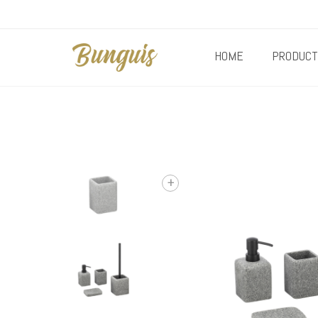
HOME
PRODUCT
+