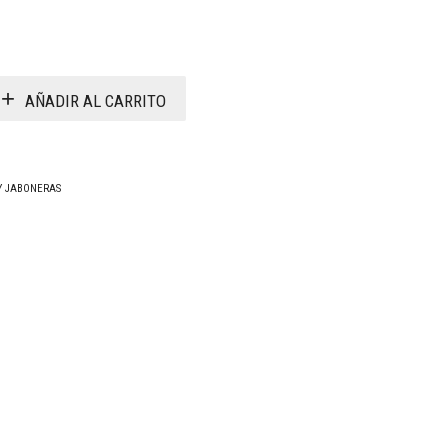
AÑADIR AL CARRITO
 Y JABONERAS