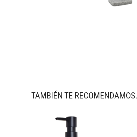
TAMBIÉN TE RECOMENDAMOS