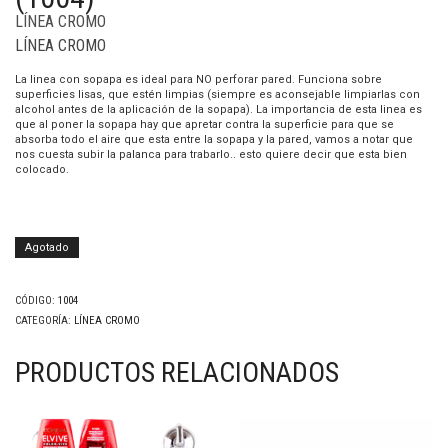
LÍNEA CROMO
LÍNEA CROMO
La linea con sopapa es ideal para NO perforar pared. Funciona sobre
superficies lisas, que estén limpias (siempre es aconsejable limpiarlas con
alcohol antes de la aplicación de la sopapa). La importancia de esta linea es
que al poner la sopapa hay que apretar contra la superficie para que se
absorba todo el aire que esta entre la sopapa y la pared, vamos a notar que
nos cuesta subir la palanca para trabarlo.. esto quiere decir que esta bien
colocado.
Agotado
CÓDIGO:
1004
CATEGORÍA:
LÍNEA CROMO
PRODUCTOS RELACIONADOS