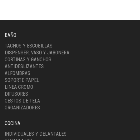
cantidad
BAÑO
TACHOS Y ESCOBILLAS
DISPENSER, VASO Y JABONERA
CORTINAS Y GANCHOS
ANTIDESLIZANTES
ALFOMBRAS
SOPORTE PAPEL
LINEA CROMO
DIFUSORES
CESTOS DE TELA
ORGANIZADORES
COCINA
INDIVIDUALES Y DELANTALES