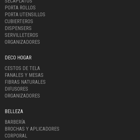
SECAPLATOS
PORTA ROLLOS
PORTA UTENSILLOS
CUBIERTEROS
DISPENSERS
SERVILLETEROS
ORGANIZADORES
DECO HOGAR
CESTOS DE TELA
FANALES Y MESAS
FIBRAS NATURALES
DIFUSORES
ORGANIZADORES
BELLEZA
BARBERÍA
BROCHAS Y APLICADORES
CORPORAL