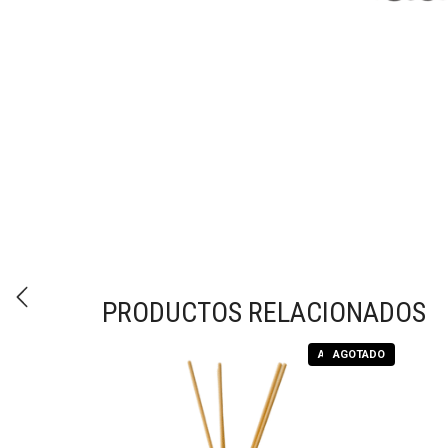
PRODUCTOS RELACIONADOS
AGOTADO
AGOTADO