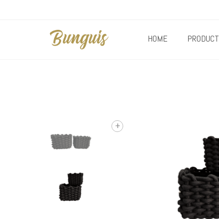
HOME
PRODUCT
+