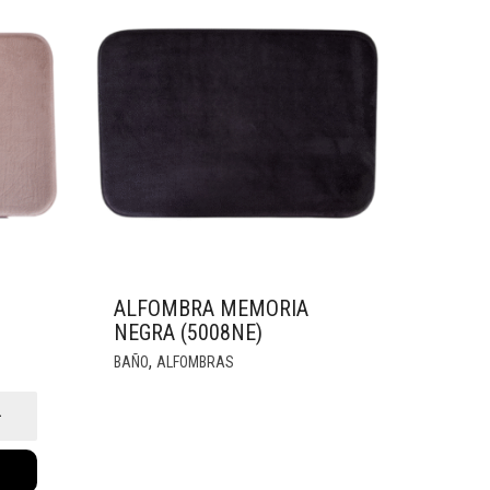
ALFOMBRA MEMORIA
NEGRA (5008NE)
,
BAÑO
ALFOMBRAS