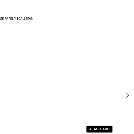
TE PAPEL Y TOALLEROS
AGOTADO
AGOTADO