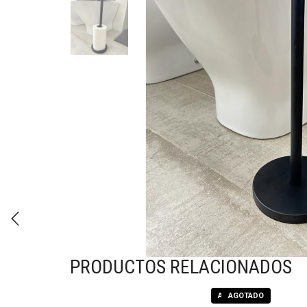
PRODUCTOS RELACIONADOS
AGOTADO
AGOTADO