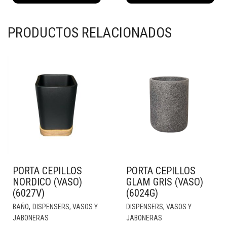
cantidad
cantidad
PRODUCTOS RELACIONADOS
PORTA CEPILLOS
PORTA CEPILLOS
NORDICO (VASO)
GLAM GRIS (VASO)
(6027V)
(6024G)
,
BAÑO
DISPENSERS, VASOS Y
DISPENSERS, VASOS Y
JABONERAS
JABONERAS