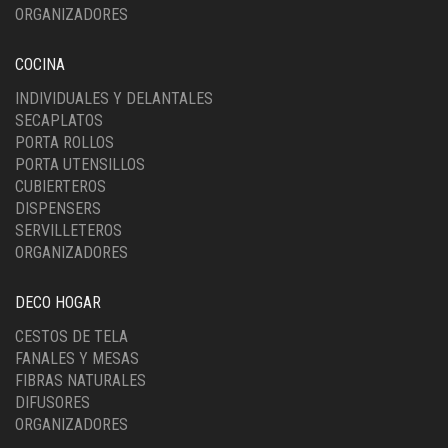
ORGANIZADORES
COCINA
INDIVIDUALES Y DELANTALES
SECAPLATOS
PORTA ROLLOS
PORTA UTENSILLOS
CUBIERTEROS
DISPENSERS
SERVILLETEROS
ORGANIZADORES
DECO HOGAR
CESTOS DE TELA
FANALES Y MESAS
FIBRAS NATURALES
DIFUSORES
ORGANIZADORES