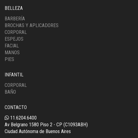
BELLEZA
BARBERÍA
BROCHAS Y APLICADORES
CORPORAL
ESPEJOS
FACIAL
MANOS
PIES
INFANTIL
CORPORAL
BAÑO
CONTACTO
11.6204.6400
Av Belgrano 1580 Piso 2 - CP (C1093ABH)
Ciudad Autónoma de Buenos Aires