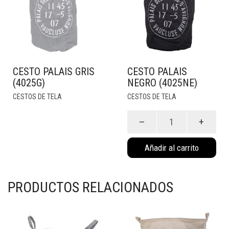
CESTO PALAIS GRIS
CESTO PALAIS
(4025G)
NEGRO (4025NE)
CESTOS DE TELA
CESTOS DE TELA
Cesto
Palais
Negro
Añadir al carrito
(4025NE)
cantidad
PRODUCTOS RELACIONADOS