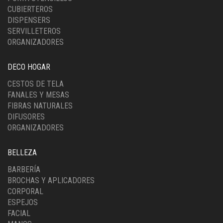
CUBIERTEROS
DISPENSERS
SERVILLETEROS
ORGANIZADORES
DECO HOGAR
CESTOS DE TELA
FANALES Y MESAS
FIBRAS NATURALES
DIFUSORES
ORGANIZADORES
BELLEZA
BARBERÍA
BROCHAS Y APLICADORES
CORPORAL
ESPEJOS
FACIAL