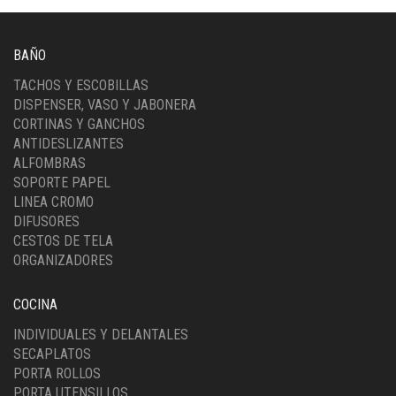
BAÑO
TACHOS Y ESCOBILLAS
DISPENSER, VASO Y JABONERA
CORTINAS Y GANCHOS
ANTIDESLIZANTES
ALFOMBRAS
SOPORTE PAPEL
LINEA CROMO
DIFUSORES
CESTOS DE TELA
ORGANIZADORES
COCINA
INDIVIDUALES Y DELANTALES
SECAPLATOS
PORTA ROLLOS
PORTA UTENSILLOS