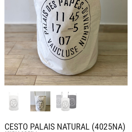
CESTO PALAIS NATURAL (4025NA)