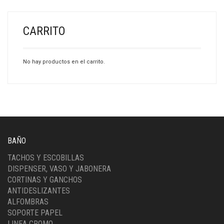
CARRITO
No hay productos en el carrito.
BAÑO
TACHOS Y ESCOBILLAS
DISPENSER, VASO Y JABONERA
CORTINAS Y GANCHOS
ANTIDESLIZANTES
ALFOMBRAS
SOPORTE PAPEL
LINEA CROMO