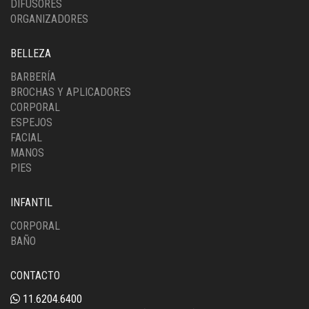
DIFUSORES
ORGANIZADORES
BELLEZA
BARBERÍA
BROCHAS Y APLICADORES
CORPORAL
ESPEJOS
FACIAL
MANOS
PIES
INFANTIL
CORPORAL
BAÑO
CONTACTO
11.6204.6400