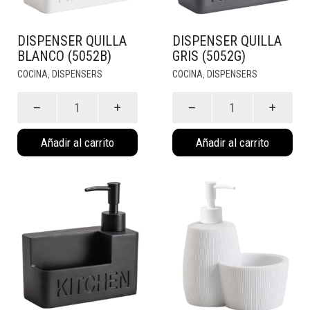
DISPENSER QUILLA
DISPENSER QUILLA
BLANCO (5052B)
GRIS (5052G)
COCINA
DISPENSERS
COCINA
DISPENSERS
,
,
Dispenser
Dispenser
Quilla
Quilla
Blanco
Gris
(5052B)
(5052G)
cantidad
cantidad
Añadir al carrito
Añadir al carrito