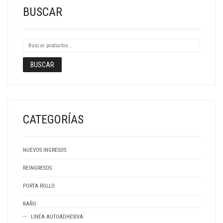
BUSCAR
BUSCAR
CATEGORÍAS
NUEVOS INGRESOS
REINGRESOS
PORTA ROLLO
BAÑO
LINEA AUTOADHESIVA